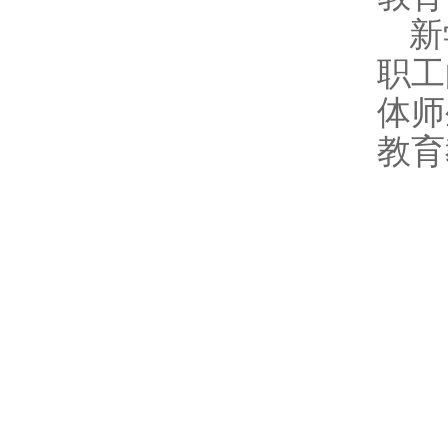
新
职工
体师
教育