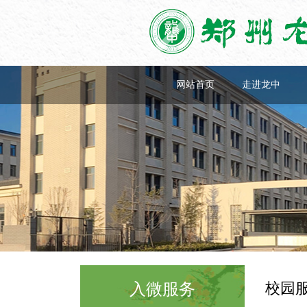
网站首页
走进龙中
校园
入微服务