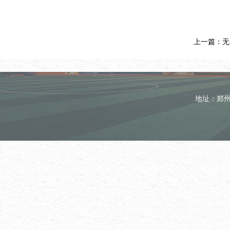
上一篇：无
地址：郑州市