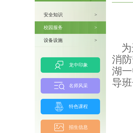
安全知识
>
校园服务
>
设备设施
>
为
消防
龙中印象
湖一
导班
名师风采
特色课程
招生信息